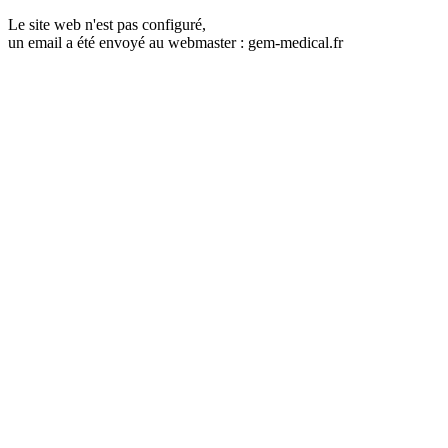
Le site web n'est pas configuré,
un email a été envoyé au webmaster : gem-medical.fr